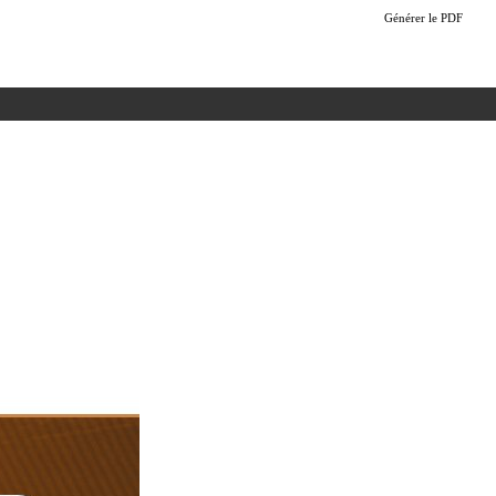
Générer le PDF